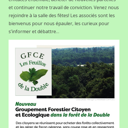
et continuer notre travail de conviction. Venez nous
rejoindre à la salle des fêtes! Les associés sont les
bienvenus pour nous épauler, les curieux pour
s’informer et débattre…