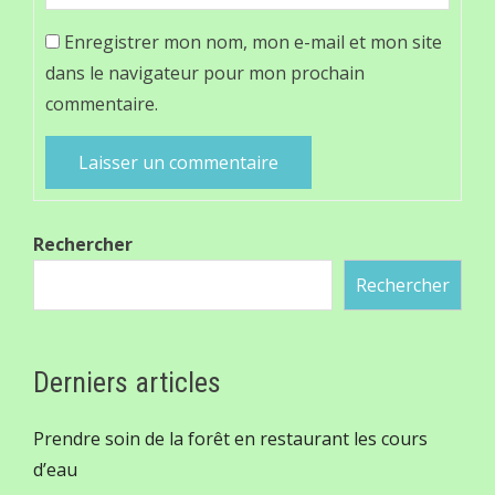
Enregistrer mon nom, mon e-mail et mon site
dans le navigateur pour mon prochain
commentaire.
Rechercher
Rechercher
Derniers articles
Prendre soin de la forêt en restaurant les cours
d’eau