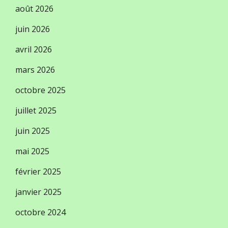
août 2026
juin 2026
avril 2026
mars 2026
octobre 2025
juillet 2025
juin 2025
mai 2025
février 2025
janvier 2025
octobre 2024