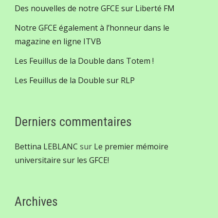
Des nouvelles de notre GFCE sur Liberté FM
Notre GFCE également à l’honneur dans le
magazine en ligne ITVB
Les Feuillus de la Double dans Totem !
Les Feuillus de la Double sur RLP
Derniers commentaires
Bettina LEBLANC
sur
Le premier mémoire
universitaire sur les GFCE!
Archives