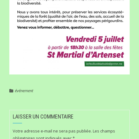
événement
LAISSER UN COMMENTAIRE
Votre adresse e-mail ne sera pas publiée.
Les champs
obligatoires sont indiqués avec
*