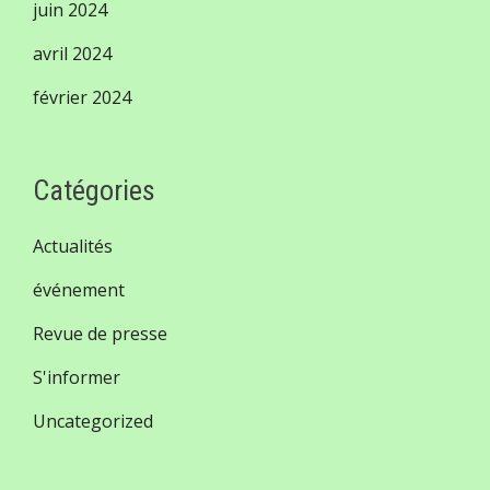
juin 2024
avril 2024
février 2024
Catégories
Actualités
événement
Revue de presse
S'informer
Uncategorized