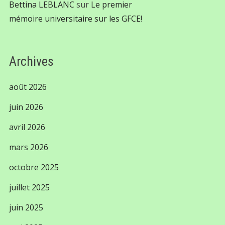
Bettina LEBLANC
sur
Le premier
mémoire universitaire sur les GFCE!
Archives
août 2026
juin 2026
avril 2026
mars 2026
octobre 2025
juillet 2025
juin 2025