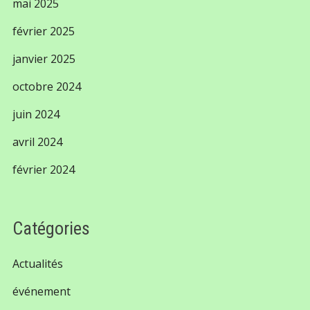
mai 2025
février 2025
janvier 2025
octobre 2024
juin 2024
avril 2024
février 2024
Catégories
Actualités
événement