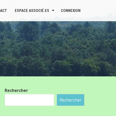
ACT
ESPACE ASSOCIÉ.ES
CONNEXION
Rechercher
Rechercher