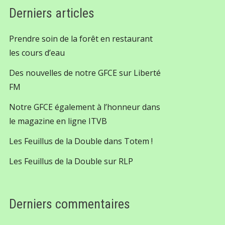
Derniers articles
Prendre soin de la forêt en restaurant
les cours d’eau
Des nouvelles de notre GFCE sur Liberté
FM
Notre GFCE également à l’honneur dans
le magazine en ligne ITVB
Les Feuillus de la Double dans Totem !
Les Feuillus de la Double sur RLP
Derniers commentaires