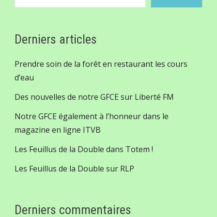
Derniers articles
Prendre soin de la forêt en restaurant les cours
d’eau
Des nouvelles de notre GFCE sur Liberté FM
Notre GFCE également à l’honneur dans le
magazine en ligne ITVB
Les Feuillus de la Double dans Totem !
Les Feuillus de la Double sur RLP
Derniers commentaires