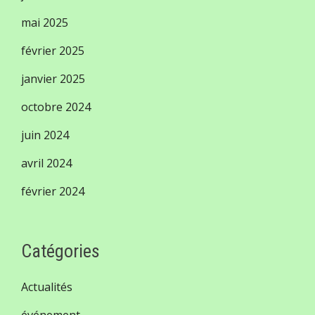
mai 2025
février 2025
janvier 2025
octobre 2024
juin 2024
avril 2024
février 2024
Catégories
Actualités