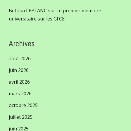
Bettina LEBLANC
sur
Le premier mémoire
universitaire sur les GFCE!
Archives
août 2026
juin 2026
avril 2026
mars 2026
octobre 2025
juillet 2025
juin 2025