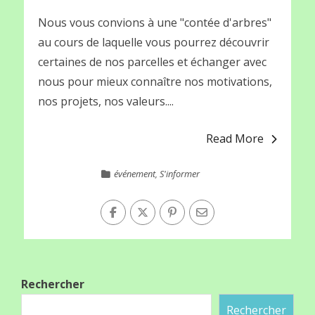
Nous vous convions à une "contée d'arbres"
au cours de laquelle vous pourrez découvrir
certaines de nos parcelles et échanger avec
nous pour mieux connaître nos motivations,
nos projets, nos valeurs....
Read More
événement
,
S'informer
Rechercher
Rechercher