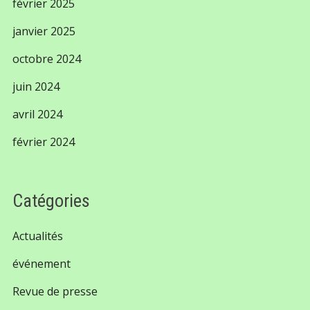
février 2025
janvier 2025
octobre 2024
juin 2024
avril 2024
février 2024
Catégories
Actualités
événement
Revue de presse