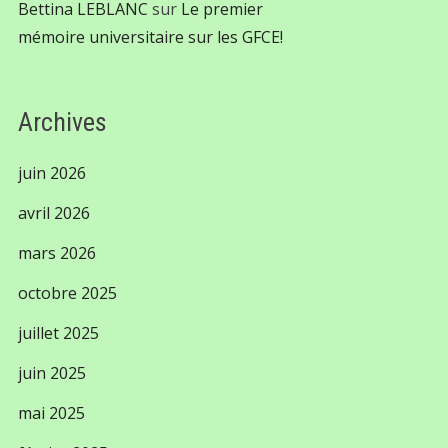
Bettina LEBLANC
sur
Le premier
mémoire universitaire sur les GFCE!
Archives
juin 2026
avril 2026
mars 2026
octobre 2025
juillet 2025
juin 2025
mai 2025