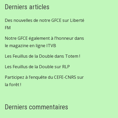
Derniers articles
Des nouvelles de notre GFCE sur Liberté
FM
Notre GFCE également à l’honneur dans
le magazine en ligne ITVB
Les Feuillus de la Double dans Totem !
Les Feuillus de la Double sur RLP
Participez à l’enquête du CEFE-CNRS sur
la forêt !
Derniers commentaires