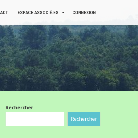
ACT
ESPACE ASSOCIÉ.ES
CONNEXION
Rechercher
Rechercher