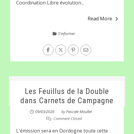
Coordination Libre évolution...
Read More
S'informer
Les Feuillus de la Double
dans Carnets de Campagne
09/03/2026
by
Pascale Moullet
Comment Closed
L'émission sera en Dordogne toute cette