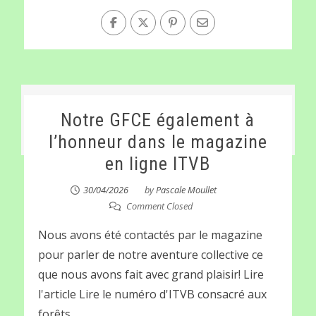
Notre GFCE également à
l’honneur dans le magazine
en ligne ITVB
30/04/2026
by
Pascale Moullet
Comment Closed
Nous avons été contactés par le magazine
pour parler de notre aventure collective ce
que nous avons fait avec grand plaisir! Lire
l'article Lire le numéro d'ITVB consacré aux
forêts...