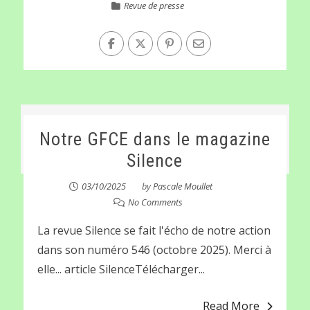
Revue de presse
Notre GFCE dans le magazine
Silence
03/10/2025
by
Pascale Moullet
No Comments
La revue Silence se fait l'écho de notre action
dans son numéro 546 (octobre 2025). Merci à
elle... article SilenceTélécharger...
Read More