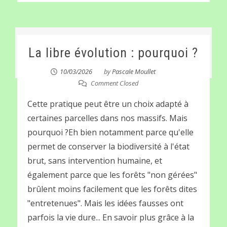
La libre évolution : pourquoi ?
10/03/2026
by
Pascale Moullet
Comment Closed
Cette pratique peut être un choix adapté à
certaines parcelles dans nos massifs. Mais
pourquoi ?Eh bien notamment parce qu'elle
permet de conserver la biodiversité à l'état
brut, sans intervention humaine, et
également parce que les forêts "non gérées"
brûlent moins facilement que les forêts dites
"entretenues". Mais les idées fausses ont
parfois la vie dure... En savoir plus grâce à la