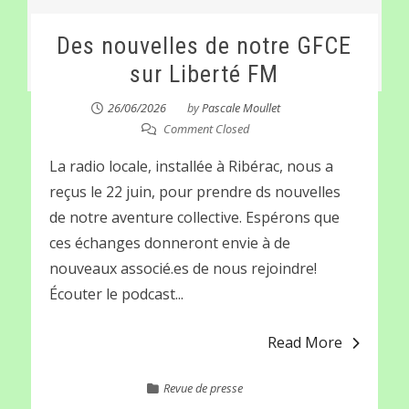
Des nouvelles de notre GFCE
sur Liberté FM
26/06/2026
by
Pascale Moullet
Comment Closed
La radio locale, installée à Ribérac, nous a
reçus le 22 juin, pour prendre ds nouvelles
de notre aventure collective. Espérons que
ces échanges donneront envie à de
nouveaux associé.es de nous rejoindre!
Écouter le podcast...
Read More
Revue de presse