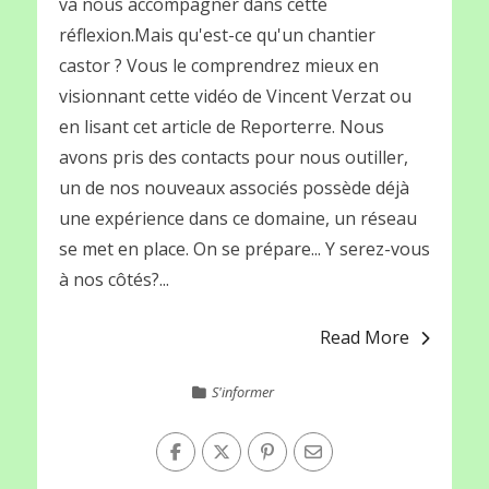
va nous accompagner dans cette
réflexion.Mais qu'est-ce qu'un chantier
castor ? Vous le comprendrez mieux en
visionnant cette vidéo de Vincent Verzat ou
en lisant cet article de Reporterre. Nous
avons pris des contacts pour nous outiller,
un de nos nouveaux associés possède déjà
une expérience dans ce domaine, un réseau
se met en place. On se prépare... Y serez-vous
à nos côtés?...
Read More
S'informer