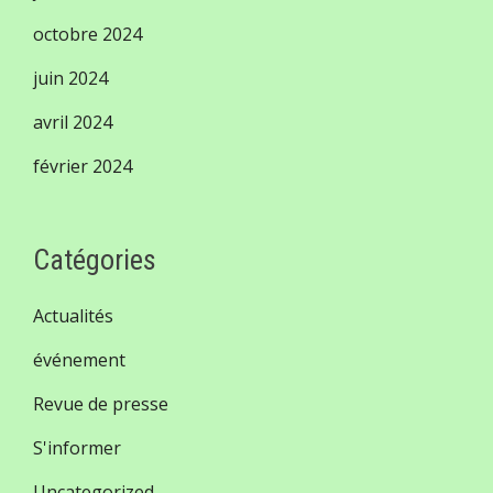
octobre 2024
juin 2024
avril 2024
février 2024
Catégories
Actualités
événement
Revue de presse
S'informer
Uncategorized