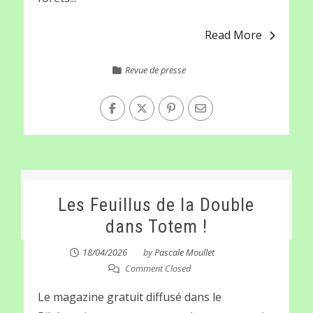
Read More
Revue de presse
Les Feuillus de la Double
dans Totem !
18/04/2026
by
Pascale Moullet
Comment Closed
Le magazine gratuit diffusé dans le