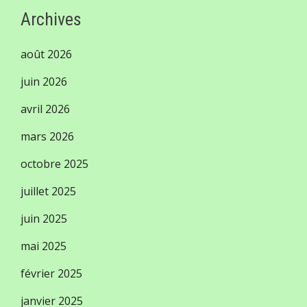
Archives
août 2026
juin 2026
avril 2026
mars 2026
octobre 2025
juillet 2025
juin 2025
mai 2025
février 2025
janvier 2025