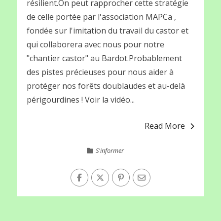
résilient.On peut rapprocher cette stratégie
de celle portée par l'association MAPCa ,
fondée sur l'imitation du travail du castor et
qui collaborera avec nous pour notre
"chantier castor" au Bardot.Probablement
des pistes précieuses pour nous aider à
protéger nos forêts doublaudes et au-delà
périgourdines ! Voir la vidéo...
Read More
S'informer