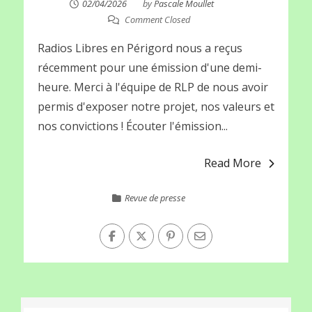
02/04/2026
by
Pascale Moullet
Comment Closed
Radios Libres en Périgord nous a reçus
récemment pour une émission d'une demi-
heure. Merci à l'équipe de RLP de nous avoir
permis d'exposer notre projet, nos valeurs et
nos convictions ! Écouter l'émission...
Read More
Revue de presse