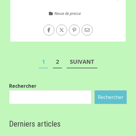
Revue de presse
Pagination
1
2
SUIVANT
des
publications
Rechercher
Rechercher
Derniers articles