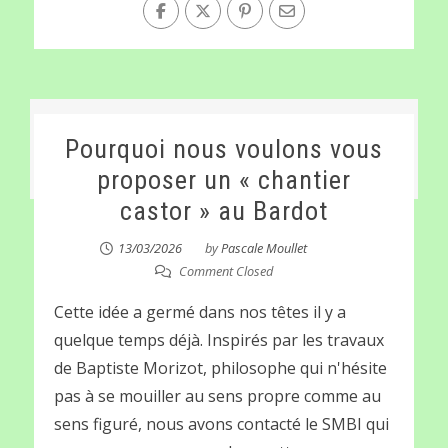
Pourquoi nous voulons vous
proposer un « chantier
castor » au Bardot
13/03/2026
by
Pascale Moullet
Comment Closed
Cette idée a germé dans nos têtes il y a
quelque temps déjà. Inspirés par les travaux
de Baptiste Morizot, philosophe qui n'hésite
pas à se mouiller au sens propre comme au
sens figuré, nous avons contacté le SMBI qui