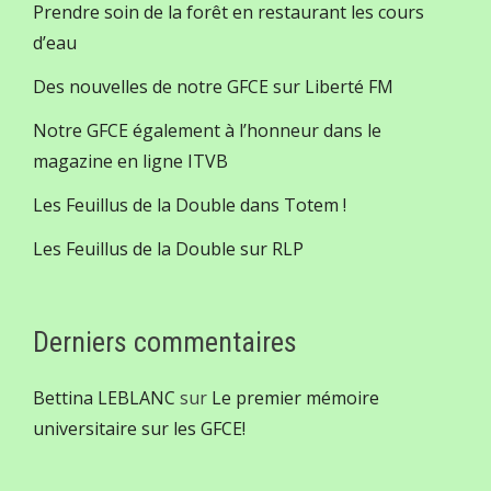
Prendre soin de la forêt en restaurant les cours
d’eau
Des nouvelles de notre GFCE sur Liberté FM
Notre GFCE également à l’honneur dans le
magazine en ligne ITVB
Les Feuillus de la Double dans Totem !
Les Feuillus de la Double sur RLP
Derniers commentaires
Bettina LEBLANC
sur
Le premier mémoire
universitaire sur les GFCE!