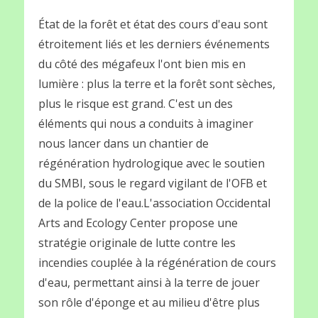
État de la forêt et état des cours d'eau sont
étroitement liés et les derniers événements
du côté des mégafeux l'ont bien mis en
lumière : plus la terre et la forêt sont sèches,
plus le risque est grand. C'est un des
éléments qui nous a conduits à imaginer
nous lancer dans un chantier de
régénération hydrologique avec le soutien
du SMBI, sous le regard vigilant de l'OFB et
de la police de l'eau.L'association Occidental
Arts and Ecology Center propose une
stratégie originale de lutte contre les
incendies couplée à la régénération de cours
d'eau, permettant ainsi à la terre de jouer
son rôle d'éponge et au milieu d'être plus