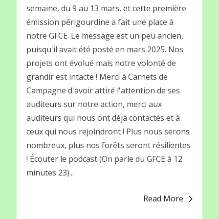
semaine, du 9 au 13 mars, et cette première
émission pếrigourdine a fait une place à
notre GFCE. Le message est un peu ancien,
puisqu'il avait été posté en mars 2025. Nos
projets ont évolué mais notre volonté de
grandir est intacte ! Merci à Carnets de
Campagne d'avoir attiré l'attention de ses
auditeurs sur notre action, merci aux
auditeurs qui nous ont déjà contactés et à
ceux qui nous rejoindront ! Plus nous serons
nombreux, plus nos forêts seront résilientes
! Écouter le podcast (On parle du GFCE à 12
minutes 23)...
Read More