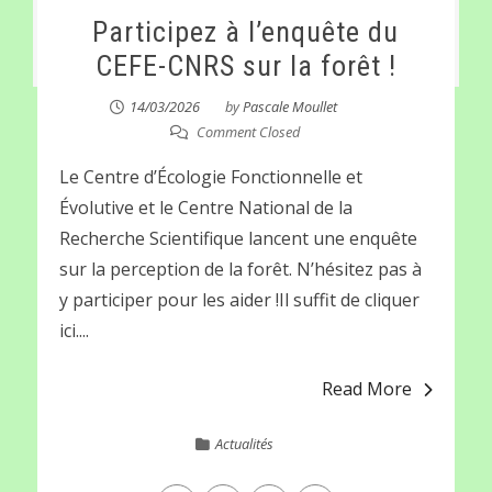
Participez à l’enquête du
CEFE-CNRS sur la forêt !
14/03/2026
by
Pascale Moullet
Comment Closed
Le Centre d’Écologie Fonctionnelle et
Évolutive et le Centre National de la
Recherche Scientifique lancent une enquête
sur la perception de la forêt. N’hésitez pas à
y participer pour les aider !Il suffit de cliquer
ici....
Read More
Actualités