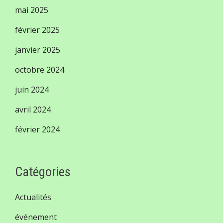
mai 2025
février 2025
janvier 2025
octobre 2024
juin 2024
avril 2024
février 2024
Catégories
Actualités
événement