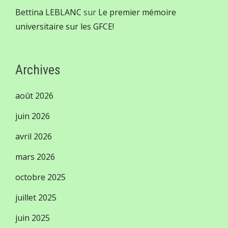
Bettina LEBLANC
sur
Le premier mémoire
universitaire sur les GFCE!
Archives
août 2026
juin 2026
avril 2026
mars 2026
octobre 2025
juillet 2025
juin 2025