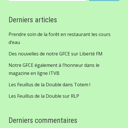
Derniers articles
Prendre soin de la forêt en restaurant les cours
d’eau
Des nouvelles de notre GFCE sur Liberté FM
Notre GFCE également à l’honneur dans le
magazine en ligne ITVB
Les Feuillus de la Double dans Totem !
Les Feuillus de la Double sur RLP
Derniers commentaires